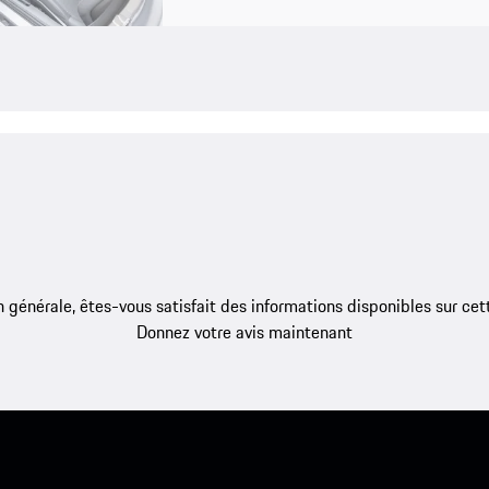
 générale, êtes-vous satisfait des informations disponibles sur ce
Donnez votre avis maintenant