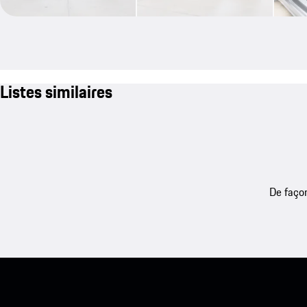
Listes similaires
De façon