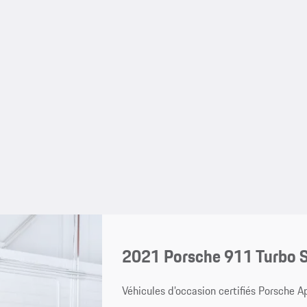
2021 Porsche 911 Turbo 
Véhicules d’occasion certifiés Porsche 