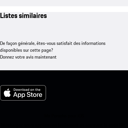
Listes similaires
De façon générale, êtes-vous satisfait des informations
disponibles sur cette page?
Donnez votre avis maintenant
Ma Porsche pour iOS
Téléchargez notre application facilement en scannant le code QR