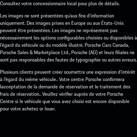
Consultez votre concessionnaire local pour plus de détails.
Les images ne sont présentées qu’aux fins d’information
uniquement. Des images prises en Europe ou aux États-Unis
peuvent être présentées. Les images ne représentent pas
nécessairement les options configurables choisies ou disponibles à
l’égard du véhicule ou du modèle illustré. Porsche Cars Canada,
Porsche Sales & Marketplace Ltd., Porsche (AG) et leurs filiales ne
sont pas responsables des fautes de typographie ou autres erreurs.
Plusieurs clients peuvent créer soumettre une expression d’intérêt
à l’égard du même véhicule.. Votre centre Porsche confirmera
lacceptation de la demande de réservation et le traitement des
frais de réservation.. Veuillez vérifier auprès de votre Porsche
Centre si le véhicule que vous avez choisi est encore disponible
pour votre achetez or louer.