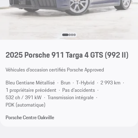
2025 Porsche 911 Targa 4 GTS
(992 II)
Véhicules d’occasion certifiés Porsche Approved
Bleu Gentiane Métallisé
Brun
T-Hybrid
2 993 km
1 propriétaire précédent
Pas d'accidents
532 ch / 391 kW
Transmission intégrale
PDK (automatique)
Porsche Centre Oakville