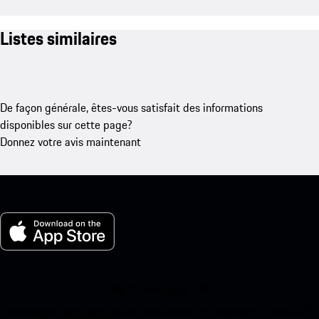
Listes similaires
De façon générale, êtes-vous satisfait des informations
disponibles sur cette page?
Donnez votre avis maintenant
Ma Porsche pour iOS
Téléchargez notre application facilement en scannant le code QR