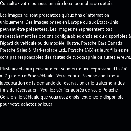
Consultez votre concessionnaire local pour plus de détails.
Les images ne sont présentées qu’aux fins d’information
uniquement. Des images prises en Europe ou aux États-Unis
peuvent être présentées. Les images ne représentent pas
nécessairement les options configurables choisies ou disponibles à
l’égard du véhicule ou du modèle illustré. Porsche Cars Canada,
Porsche Sales & Marketplace Ltd., Porsche (AG) et leurs filiales ne
sont pas responsables des fautes de typographie ou autres erreurs.
Plusieurs clients peuvent créer soumettre une expression d’intérêt
à l’égard du même véhicule.. Votre centre Porsche confirmera
lacceptation de la demande de réservation et le traitement des
frais de réservation.. Veuillez vérifier auprès de votre Porsche
Centre si le véhicule que vous avez choisi est encore disponible
pour votre achetez or louer.