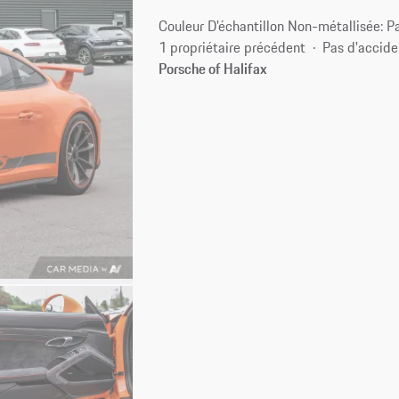
Couleur D'échantillon Non-métallisée: P
1 propriétaire précédent
Pas d'accide
Porsche of Halifax