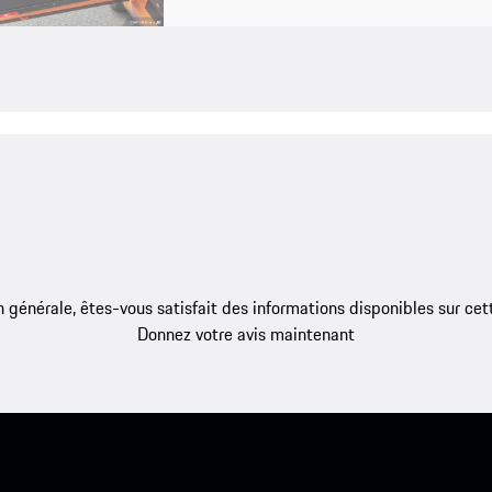
 générale, êtes-vous satisfait des informations disponibles sur ce
Donnez votre avis maintenant