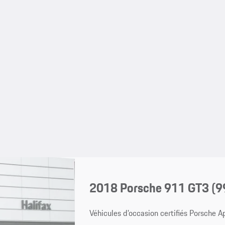
2018 Porsche 911 GT3
(9
Véhicules d’occasion certifiés Porsche 