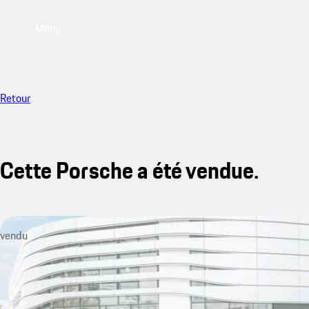
Menu
Retour
Cette Porsche a été vendue.
vendu