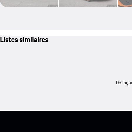
Listes similaires
De façon