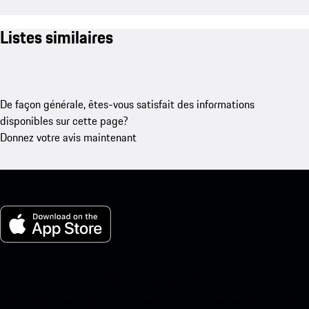
Listes similaires
De façon générale, êtes-vous satisfait des informations
disponibles sur cette page?
Donnez votre avis maintenant
Ma Porsche pour iOS
Téléchargez notre application facilement en scannant le code QR