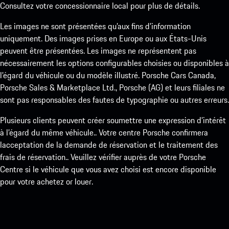
Consultez votre concessionnaire local pour plus de détails.
Les images ne sont présentées qu’aux fins d’information
uniquement. Des images prises en Europe ou aux États-Unis
peuvent être présentées. Les images ne représentent pas
nécessairement les options configurables choisies ou disponibles à
l’égard du véhicule ou du modèle illustré. Porsche Cars Canada,
Porsche Sales & Marketplace Ltd., Porsche (AG) et leurs filiales ne
sont pas responsables des fautes de typographie ou autres erreurs.
Plusieurs clients peuvent créer soumettre une expression d’intérêt
à l’égard du même véhicule.. Votre centre Porsche confirmera
lacceptation de la demande de réservation et le traitement des
frais de réservation.. Veuillez vérifier auprès de votre Porsche
Centre si le véhicule que vous avez choisi est encore disponible
pour votre achetez or louer.