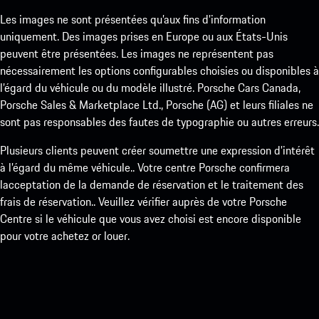
Les images ne sont présentées qu’aux fins d’information
uniquement. Des images prises en Europe ou aux États-Unis
peuvent être présentées. Les images ne représentent pas
nécessairement les options configurables choisies ou disponibles à
l’égard du véhicule ou du modèle illustré. Porsche Cars Canada,
Porsche Sales & Marketplace Ltd., Porsche (AG) et leurs filiales ne
sont pas responsables des fautes de typographie ou autres erreurs.
Plusieurs clients peuvent créer soumettre une expression d’intérêt
à l’égard du même véhicule.. Votre centre Porsche confirmera
lacceptation de la demande de réservation et le traitement des
frais de réservation.. Veuillez vérifier auprès de votre Porsche
Centre si le véhicule que vous avez choisi est encore disponible
pour votre achetez or louer.