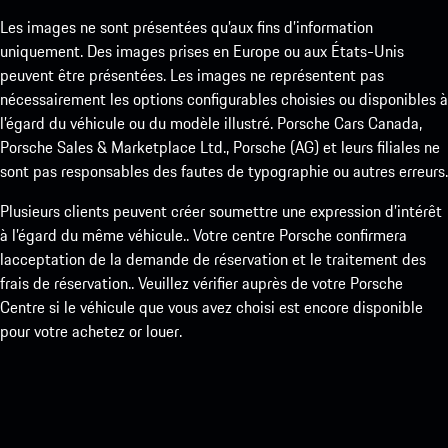
Les images ne sont présentées qu’aux fins d’information
uniquement. Des images prises en Europe ou aux États-Unis
peuvent être présentées. Les images ne représentent pas
nécessairement les options configurables choisies ou disponibles à
l’égard du véhicule ou du modèle illustré. Porsche Cars Canada,
Porsche Sales & Marketplace Ltd., Porsche (AG) et leurs filiales ne
sont pas responsables des fautes de typographie ou autres erreurs.
Plusieurs clients peuvent créer soumettre une expression d’intérêt
à l’égard du même véhicule.. Votre centre Porsche confirmera
lacceptation de la demande de réservation et le traitement des
frais de réservation.. Veuillez vérifier auprès de votre Porsche
Centre si le véhicule que vous avez choisi est encore disponible
pour votre achetez or louer.