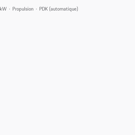
 kW
Propulsion
PDK (automatique)