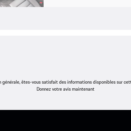
 générale, êtes-vous satisfait des informations disponibles sur ce
Donnez votre avis maintenant