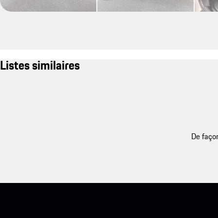
Listes similaires
De façon