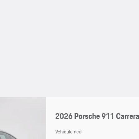
2026 Porsche 911 Carrera
Véhicule neuf