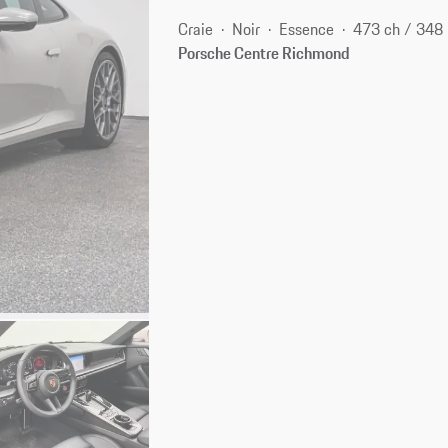
Craie
Noir
Essence
473 ch / 348
Porsche Centre Richmond