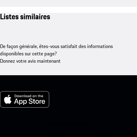
Listes similaires
De façon générale, êtes-vous satisfait des informations
disponibles sur cette page?
Donnez votre avis maintenant
Ma Porsche pour iOS
Téléchargez notre application facilement en scannant le code QR