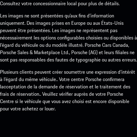
Consultez votre concessionnaire local pour plus de détails.
Les images ne sont présentées qu’aux fins d’information
uniquement. Des images prises en Europe ou aux États-Unis
peuvent être présentées. Les images ne représentent pas
nécessairement les options configurables choisies ou disponibles à
l’égard du véhicule ou du modèle illustré. Porsche Cars Canada,
Porsche Sales & Marketplace Ltd., Porsche (AG) et leurs filiales ne
sont pas responsables des fautes de typographie ou autres erreurs.
Plusieurs clients peuvent créer soumettre une expression d’intérêt
à l’égard du même véhicule.. Votre centre Porsche confirmera
lacceptation de la demande de réservation et le traitement des
frais de réservation.. Veuillez vérifier auprès de votre Porsche
Centre si le véhicule que vous avez choisi est encore disponible
pour votre achetez or louer.