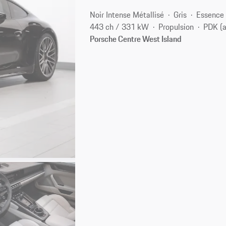
Noir Intense Métallisé
Gris
Essence
443 ch / 331 kW
Propulsion
PDK (
Porsche Centre West Island