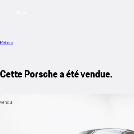
Menu
Retour
Cette Porsche a été vendue.
vendu