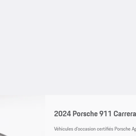
2024 Porsche 911 Carrer
Véhicules d’occasion certifiés Porsche 