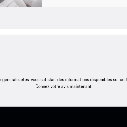
 générale, êtes-vous satisfait des informations disponibles sur ce
Donnez votre avis maintenant