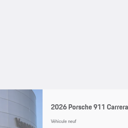
2026 Porsche 911 Carrer
Véhicule neuf