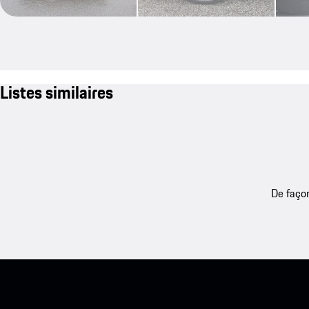
Listes similaires
De façon