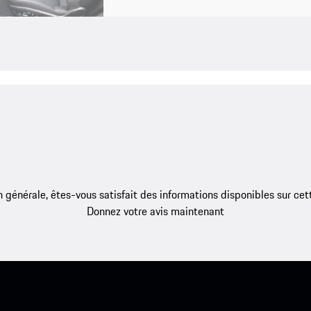
 générale, êtes-vous satisfait des informations disponibles sur ce
Donnez votre avis maintenant