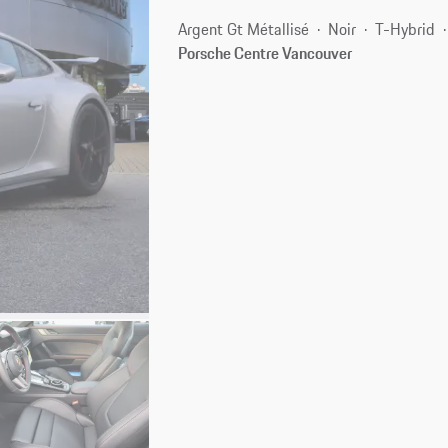
Argent Gt Métallisé
Noir
T-Hybrid
Porsche Centre Vancouver