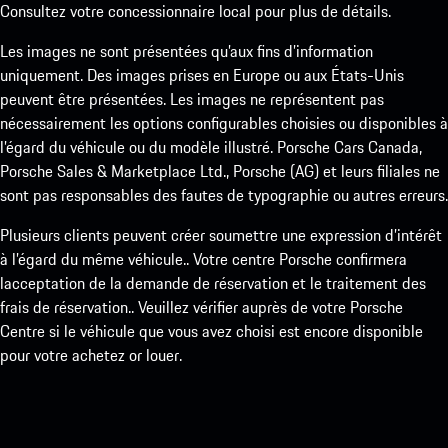
Consultez votre concessionnaire local pour plus de détails.
Les images ne sont présentées qu’aux fins d’information
uniquement. Des images prises en Europe ou aux États-Unis
peuvent être présentées. Les images ne représentent pas
nécessairement les options configurables choisies ou disponibles à
l’égard du véhicule ou du modèle illustré. Porsche Cars Canada,
Porsche Sales & Marketplace Ltd., Porsche (AG) et leurs filiales ne
sont pas responsables des fautes de typographie ou autres erreurs.
Plusieurs clients peuvent créer soumettre une expression d’intérêt
à l’égard du même véhicule.. Votre centre Porsche confirmera
lacceptation de la demande de réservation et le traitement des
frais de réservation.. Veuillez vérifier auprès de votre Porsche
Centre si le véhicule que vous avez choisi est encore disponible
pour votre achetez or louer.