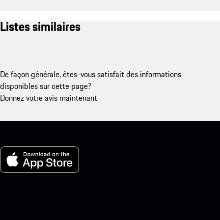
Listes similaires
De façon générale, êtes-vous satisfait des informations
disponibles sur cette page?
Donnez votre avis maintenant
Ma Porsche pour iOS
Téléchargez notre application facilement en scannant le code QR