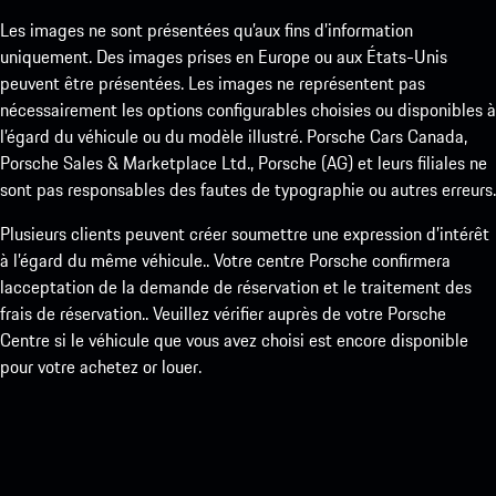
Les images ne sont présentées qu’aux fins d’information
uniquement. Des images prises en Europe ou aux États-Unis
peuvent être présentées. Les images ne représentent pas
nécessairement les options configurables choisies ou disponibles à
l’égard du véhicule ou du modèle illustré. Porsche Cars Canada,
Porsche Sales & Marketplace Ltd., Porsche (AG) et leurs filiales ne
sont pas responsables des fautes de typographie ou autres erreurs.
Plusieurs clients peuvent créer soumettre une expression d’intérêt
à l’égard du même véhicule.. Votre centre Porsche confirmera
lacceptation de la demande de réservation et le traitement des
frais de réservation.. Veuillez vérifier auprès de votre Porsche
Centre si le véhicule que vous avez choisi est encore disponible
pour votre achetez or louer.