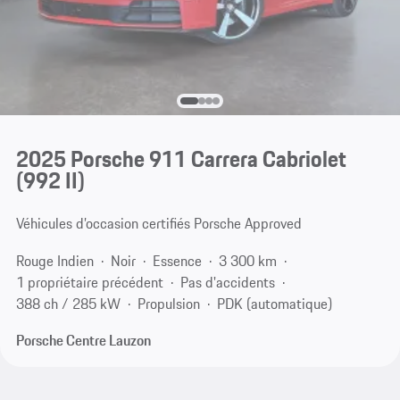
2025 Porsche 911 Carrera Cabriolet
(992 II)
Véhicules d’occasion certifiés Porsche Approved
Rouge Indien
Noir
Essence
3 300 km
1 propriétaire précédent
Pas d'accidents
388 ch / 285 kW
Propulsion
PDK (automatique)
Porsche Centre Lauzon