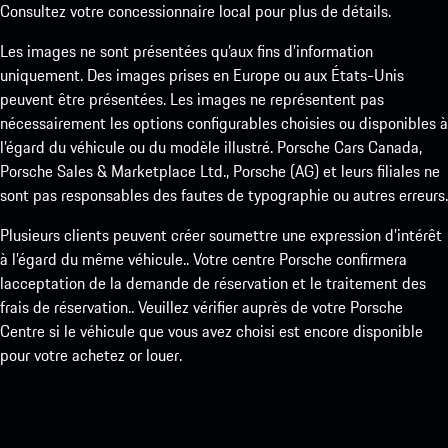
Consultez votre concessionnaire local pour plus de détails.
Les images ne sont présentées qu’aux fins d’information
uniquement. Des images prises en Europe ou aux États-Unis
peuvent être présentées. Les images ne représentent pas
nécessairement les options configurables choisies ou disponibles à
l’égard du véhicule ou du modèle illustré. Porsche Cars Canada,
Porsche Sales & Marketplace Ltd., Porsche (AG) et leurs filiales ne
sont pas responsables des fautes de typographie ou autres erreurs.
Plusieurs clients peuvent créer soumettre une expression d’intérêt
à l’égard du même véhicule.. Votre centre Porsche confirmera
lacceptation de la demande de réservation et le traitement des
frais de réservation.. Veuillez vérifier auprès de votre Porsche
Centre si le véhicule que vous avez choisi est encore disponible
pour votre achetez or louer.