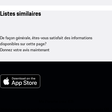
Listes similaires
De façon générale, êtes-vous satisfait des informations
disponibles sur cette page?
Donnez votre avis maintenant
Ma Porsche pour iOS
Téléchargez notre application facilement en scannant le code QR