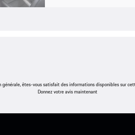
 générale, êtes-vous satisfait des informations disponibles sur ce
Donnez votre avis maintenant