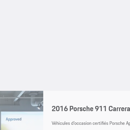
2016 Porsche 911 Carrera 
Véhicules d’occasion certifiés Porsche 