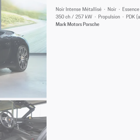
Noir Intense Métallisé
Noir
Essence
350 ch / 257 kW
Propulsion
PDK (
Mark Motors Porsche