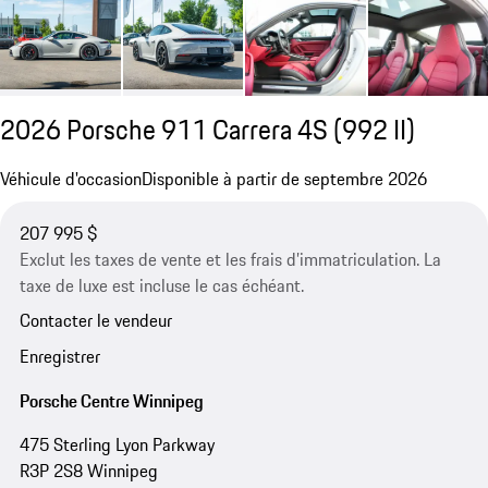
2026 Porsche 911 Carrera 4S
(992 II)
Véhicule d'occasion
Disponible à partir de septembre 2026
207 995 $
Exclut les taxes de vente et les frais d’immatriculation. La
taxe de luxe est incluse le cas échéant.
Contacter le vendeur
Enregistrer
Porsche Centre Winnipeg
475 Sterling Lyon Parkway
R3P 2S8 Winnipeg