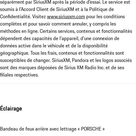
séparément par SiriusXM après la période d'essai. Le service est
soumis à l'Accord Client de SiriusXM et à la Politique de
Confidentialité. Visitez
www.siriusxm.com
pour les conditions
complètes et pour savoir comment annuler, y compris les
méthodes en ligne. Certains services, contenus et fonctionnalités
dépendent des capacités de l'appareil, d'une connexion de
données active dans le véhicule et de la disponibilité
géographique. Tous les frais, contenus et fonctionnalités sont
susceptibles de changer. SiriusXM, Pandora et les logos associés
sont des marques déposées de Sirius XM Radio Inc. et de ses
filiales respectives.
Éclairage
Bandeau de feux arrière avec lettrage « PORSCHE »