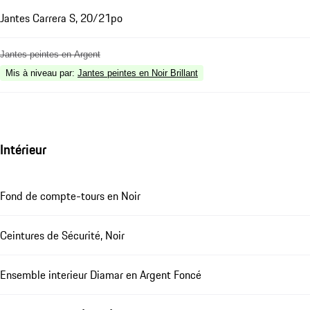
Jantes Carrera S, 20/21po
Jantes peintes en Argent
Mis à niveau par
:
Jantes peintes en Noir Brillant
Intérieur
Fond de compte-tours en Noir
Ceintures de Sécurité, Noir
Ensemble interieur Diamar en Argent Foncé