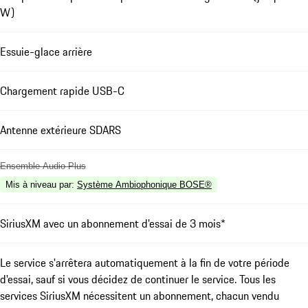
W)
Essuie-glace arrière
Chargement rapide USB-C
Antenne extérieure SDARS
Ensemble Audio Plus
Mis à niveau par
:
Système Ambiophonique BOSE®
SiriusXM avec un abonnement d'essai de 3 mois*
Le service s'arrêtera automatiquement à la fin de votre période
d'essai, sauf si vous décidez de continuer le service. Tous les
services SiriusXM nécessitent un abonnement, chacun vendu