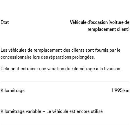
État
Véhicule d'occasion (voiture de
remplacement client)
Les véhicules de remplacement des clients sont fournis par le
concessionnaire lors des réparations prolongées.
Cela peut entraîner une variation du kilométrage à la livraison.
Kilométrage
1 995 km
Kilométrage variable – Le véhicule est encore utilisé