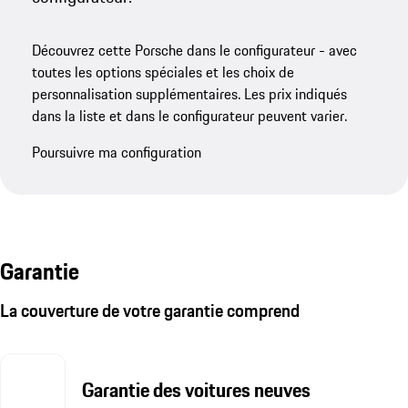
Découvrez cette Porsche dans le configurateur - avec
toutes les options spéciales et les choix de
personnalisation supplémentaires. Les prix indiqués
dans la liste et dans le configurateur peuvent varier.
Poursuivre ma configuration
Garantie
La couverture de votre garantie comprend
Garantie des voitures neuves