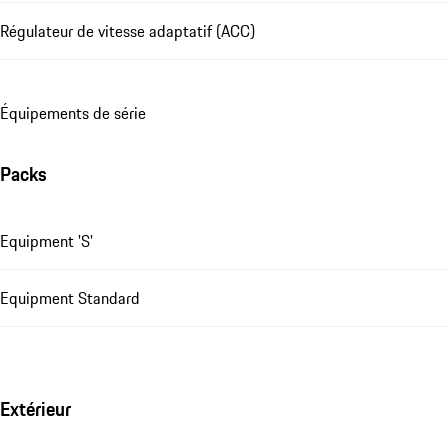
Régulateur de vitesse adaptatif (ACC)
Équipements de série
Packs
Equipment 'S'
Equipment Standard
Extérieur