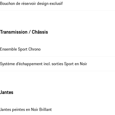
Bouchon de réservoir design exclusif
Transmission / Châssis
Ensemble Sport Chrono
Système d’échappement incl. sorties Sport en Noir
Jantes
Jantes peintes en Noir Brillant