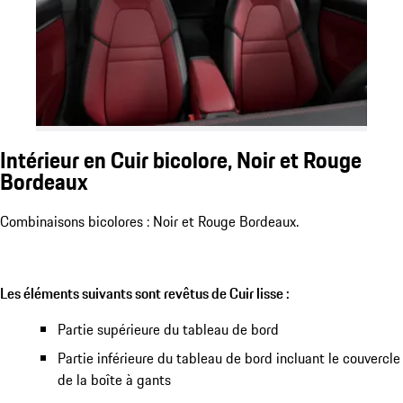
Intérieur en Cuir bicolore, Noir et Rouge
Bordeaux
Combinaisons bicolores : Noir et Rouge Bordeaux.
Les éléments suivants sont revêtus de Cuir lisse :
Partie supérieure du tableau de bord
Partie inférieure du tableau de bord incluant le couvercle
de la boîte à gants