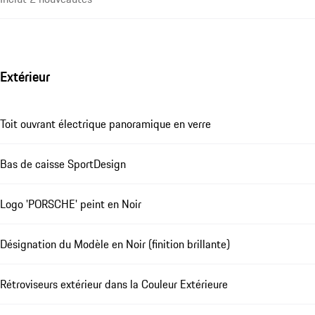
Extérieur
Toit ouvrant électrique panoramique en verre
Bas de caisse SportDesign
Logo 'PORSCHE' peint en Noir
Désignation du Modèle en Noir (finition brillante)
Rétroviseurs extérieur dans la Couleur Extérieure