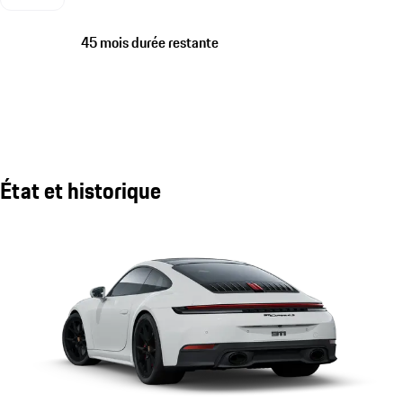
45 mois durée restante
État et historique