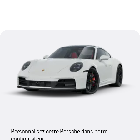
Personnalisez cette Porsche dans notre
configurateur.