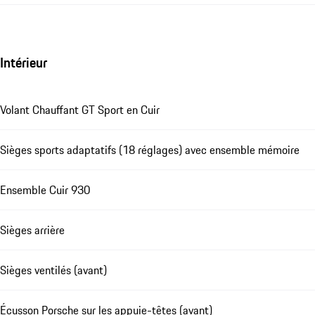
Intérieur
Volant Chauffant GT Sport en Cuir
Sièges sports adaptatifs (18 réglages) avec ensemble mémoire
Ensemble Cuir 930
Sièges arrière
Sièges ventilés (avant)
Écusson Porsche sur les appuie-têtes (avant)