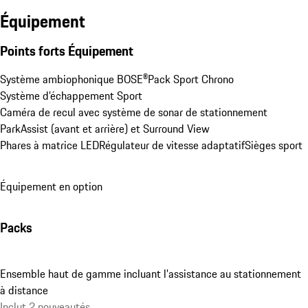
Équipement
Points forts Équipement
Système ambiophonique BOSE®
Pack Sport Chrono
Système d’échappement Sport
Caméra de recul avec système de sonar de stationnement 
ParkAssist (avant et arrière) et Surround View
Phares à matrice LED
Régulateur de vitesse adaptatif
Sièges sport
Équipement en option
Packs
Ensemble haut de gamme incluant l'assistance au stationnement
à distance
Inclut 2 nouveautés