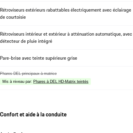
Rétroviseurs extérieurs rabattables électriquement avec éclairage
de courtoisie
Rétroviseurs intérieur et extérieur à atténuation automatique, avec
détecteur de pluie intégré
Pare-brise avec teinte supérieure grise
Phares DEL principaux à matrice
Mis à niveau par
:
Phares à DEL HD-Matrix teintés
Confort et aide à la conduite