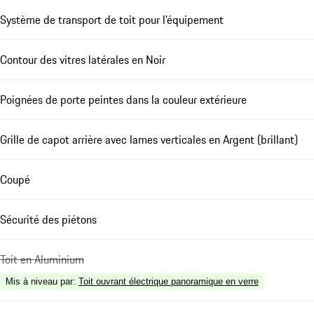
Système de transport de toit pour l'équipement
Contour des vitres latérales en Noir
Poignées de porte peintes dans la couleur extérieure
Grille de capot arrière avec lames verticales en Argent (brillant)
Coupé
Sécurité des piétons
Toit en Aluminium
Mis à niveau par
:
Toit ouvrant électrique panoramique en verre