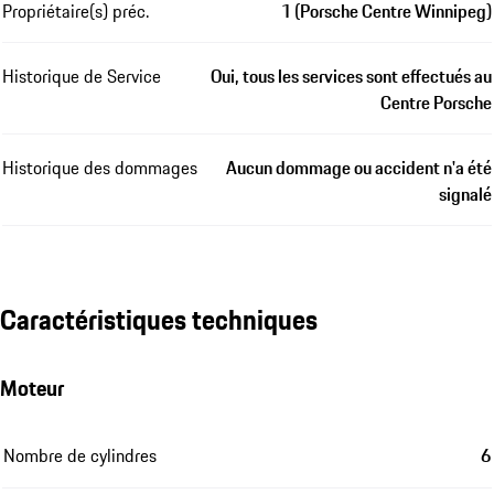
Propriétaire(s) préc.
1 (Porsche Centre Winnipeg)
Historique de Service
Oui, tous les services sont effectués au
Centre Porsche
Historique des dommages
Aucun dommage ou accident n'a été
signalé
Caractéristiques techniques
Moteur
Nombre de cylindres
6