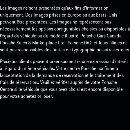
Les images ne sont présentées qu’aux fins d’information
uniquement. Des images prises en Europe ou aux États-Unis
peuvent être présentées. Les images ne représentent pas
nécessairement les options configurables choisies ou disponibles à
l’égard du véhicule ou du modèle illustré. Porsche Cars Canada,
Porsche Sales & Marketplace Ltd., Porsche (AG) et leurs filiales ne
sont pas responsables des fautes de typographie ou autres erreurs.
Plusieurs clients peuvent créer soumettre une expression d’intérêt
à l’égard du même véhicule.. Votre centre Porsche confirmera
lacceptation de la demande de réservation et le traitement des
frais de réservation.. Veuillez vérifier auprès de votre Porsche
Centre si le véhicule que vous avez choisi est encore disponible
pour votre achetez or louer.