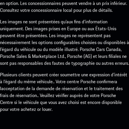
en option. Les concessionnaires peuvent vendre à un prix inférieur.
Consultez votre concessionnaire local pour plus de détails.
Les images ne sont présentées qu’aux fins d’information
uniquement. Des images prises en Europe ou aux États-Unis
peuvent être présentées. Les images ne représentent pas
nécessairement les options configurables choisies ou disponibles à
l’égard du véhicule ou du modèle illustré. Porsche Cars Canada,
Porsche Sales & Marketplace Ltd., Porsche (AG) et leurs filiales ne
sont pas responsables des fautes de typographie ou autres erreurs.
Plusieurs clients peuvent créer soumettre une expression d’intérêt
à l’égard du même véhicule.. Votre centre Porsche confirmera
lacceptation de la demande de réservation et le traitement des
frais de réservation.. Veuillez vérifier auprès de votre Porsche
Centre si le véhicule que vous avez choisi est encore disponible
pour votre achetez or louer.