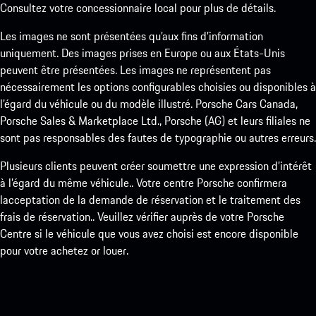
Consultez votre concessionnaire local pour plus de détails.
Les images ne sont présentées qu’aux fins d’information
uniquement. Des images prises en Europe ou aux États-Unis
peuvent être présentées. Les images ne représentent pas
nécessairement les options configurables choisies ou disponibles à
l’égard du véhicule ou du modèle illustré. Porsche Cars Canada,
Porsche Sales & Marketplace Ltd., Porsche (AG) et leurs filiales ne
sont pas responsables des fautes de typographie ou autres erreurs.
Plusieurs clients peuvent créer soumettre une expression d’intérêt
à l’égard du même véhicule.. Votre centre Porsche confirmera
lacceptation de la demande de réservation et le traitement des
frais de réservation.. Veuillez vérifier auprès de votre Porsche
Centre si le véhicule que vous avez choisi est encore disponible
pour votre achetez or louer.