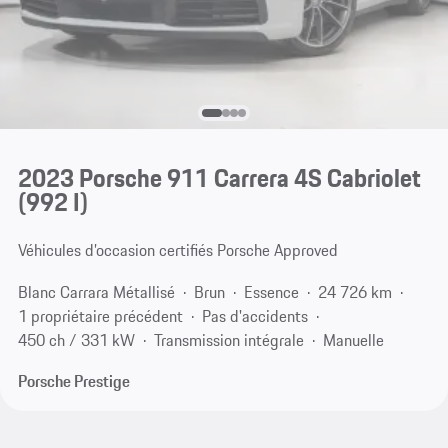
2023 Porsche 911 Carrera 4S Cabriolet
(992 I)
Véhicules d’occasion certifiés Porsche Approved
Blanc Carrara Métallisé
Brun
Essence
24 726 km
1 propriétaire précédent
Pas d'accidents
450 ch / 331 kW
Transmission intégrale
Manuelle
Porsche Prestige