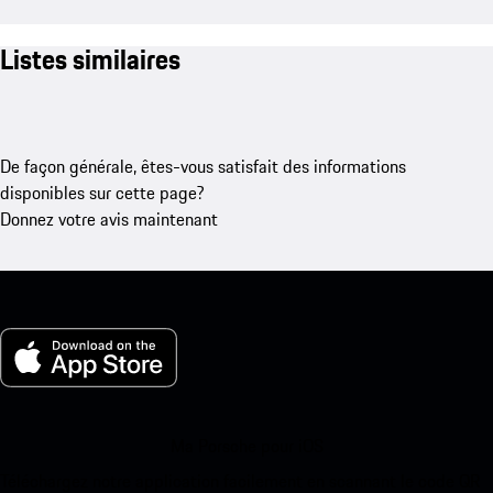
Listes similaires
De façon générale, êtes-vous satisfait des informations
disponibles sur cette page?
Donnez votre avis maintenant
Ma Porsche pour iOS
Téléchargez notre application facilement en scannant le code QR