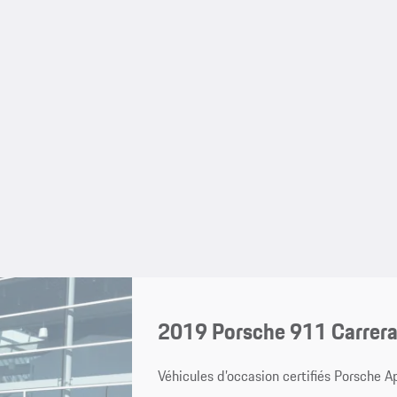
2019 Porsche 911 Carrera
Véhicules d’occasion certifiés Porsche 