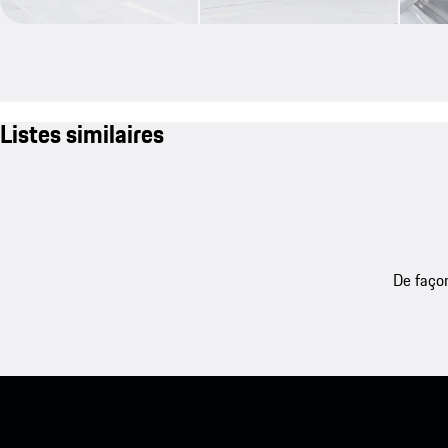
Listes similaires
De façon