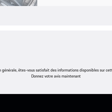
 générale, êtes-vous satisfait des informations disponibles sur ce
Donnez votre avis maintenant