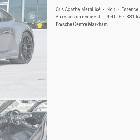
Gris Agathe Métallisé
Noir
Essence
Au moins un accident
450 ch / 331 
Porsche Centre Markham