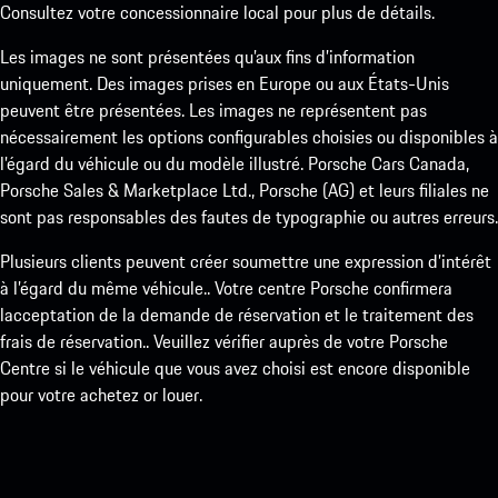
Consultez votre concessionnaire local pour plus de détails.
Les images ne sont présentées qu’aux fins d’information
uniquement. Des images prises en Europe ou aux États-Unis
peuvent être présentées. Les images ne représentent pas
nécessairement les options configurables choisies ou disponibles à
l’égard du véhicule ou du modèle illustré. Porsche Cars Canada,
Porsche Sales & Marketplace Ltd., Porsche (AG) et leurs filiales ne
sont pas responsables des fautes de typographie ou autres erreurs.
Plusieurs clients peuvent créer soumettre une expression d’intérêt
à l’égard du même véhicule.. Votre centre Porsche confirmera
lacceptation de la demande de réservation et le traitement des
frais de réservation.. Veuillez vérifier auprès de votre Porsche
Centre si le véhicule que vous avez choisi est encore disponible
pour votre achetez or louer.