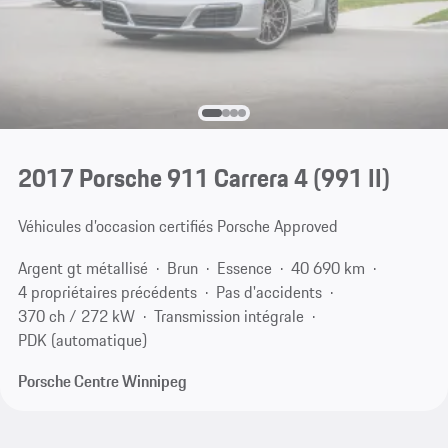
2017 Porsche 911 Carrera 4
(991 II)
Véhicules d’occasion certifiés Porsche Approved
Argent gt métallisé
Brun
Essence
40 690 km
4 propriétaires précédents
Pas d'accidents
370 ch / 272 kW
Transmission intégrale
PDK (automatique)
Porsche Centre Winnipeg