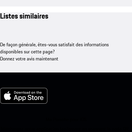
Listes similaires
De façon générale, êtes-vous satisfait des informations
disponibles sur cette page?
Donnez votre avis maintenant
Ma Porsche pour iOS
Téléchargez notre application facilement en scannant le code QR