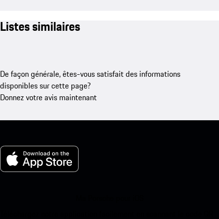
Listes similaires
De façon générale, êtes-vous satisfait des informations
disponibles sur cette page?
Donnez votre avis maintenant
Ma Porsche pour iOS
Téléchargez notre application facilement en scannant le code QR