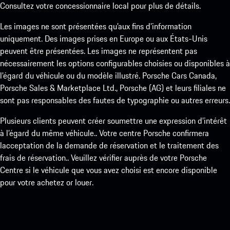
Consultez votre concessionnaire local pour plus de détails.
Les images ne sont présentées qu’aux fins d’information
uniquement. Des images prises en Europe ou aux États-Unis
peuvent être présentées. Les images ne représentent pas
nécessairement les options configurables choisies ou disponibles à
l’égard du véhicule ou du modèle illustré. Porsche Cars Canada,
Porsche Sales & Marketplace Ltd., Porsche (AG) et leurs filiales ne
sont pas responsables des fautes de typographie ou autres erreurs.
Plusieurs clients peuvent créer soumettre une expression d’intérêt
à l’égard du même véhicule.. Votre centre Porsche confirmera
lacceptation de la demande de réservation et le traitement des
frais de réservation.. Veuillez vérifier auprès de votre Porsche
Centre si le véhicule que vous avez choisi est encore disponible
pour votre achetez or louer.