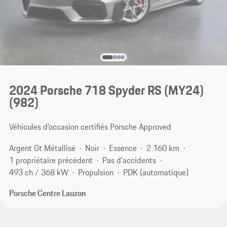
2024 Porsche 718 Spyder RS (MY24)
(982)
Véhicules d’occasion certifiés Porsche Approved
Argent Gt Métallisé
Noir
Essence
2 160 km
1 propriétaire précédent
Pas d'accidents
493 ch / 368 kW
Propulsion
PDK (automatique)
Porsche Centre Lauzon