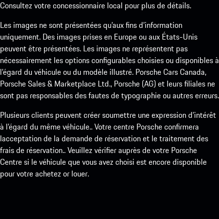
Consultez votre concessionnaire local pour plus de détails.
Les images ne sont présentées qu’aux fins d’information
uniquement. Des images prises en Europe ou aux États-Unis
peuvent être présentées. Les images ne représentent pas
nécessairement les options configurables choisies ou disponibles à
l’égard du véhicule ou du modèle illustré. Porsche Cars Canada,
Porsche Sales & Marketplace Ltd., Porsche (AG) et leurs filiales ne
sont pas responsables des fautes de typographie ou autres erreurs.
Plusieurs clients peuvent créer soumettre une expression d’intérêt
à l’égard du même véhicule.. Votre centre Porsche confirmera
lacceptation de la demande de réservation et le traitement des
frais de réservation.. Veuillez vérifier auprès de votre Porsche
Centre si le véhicule que vous avez choisi est encore disponible
pour votre achetez or louer.