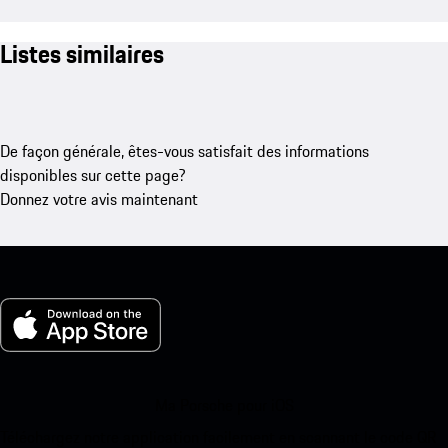
Listes similaires
De façon générale, êtes-vous satisfait des informations
disponibles sur cette page?
Donnez votre avis maintenant
Ma Porsche pour iOS
Téléchargez notre application facilement en scannant le code QR