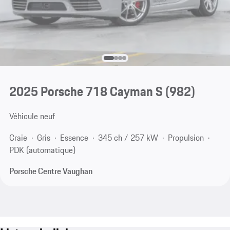
2025 Porsche 718 Cayman S
(982)
Véhicule neuf
Craie
Gris
Essence
345 ch / 257 kW
Propulsion
PDK (automatique)
Porsche Centre Vaughan