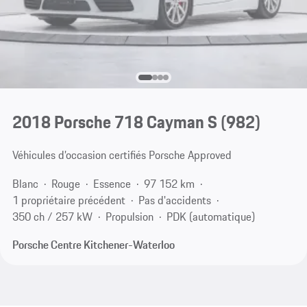
2018 Porsche 718 Cayman S
(982)
Véhicules d’occasion certifiés Porsche Approved
Blanc
Rouge
Essence
97 152 km
1 propriétaire précédent
Pas d'accidents
350 ch / 257 kW
Propulsion
PDK (automatique)
Porsche Centre Kitchener-Waterloo