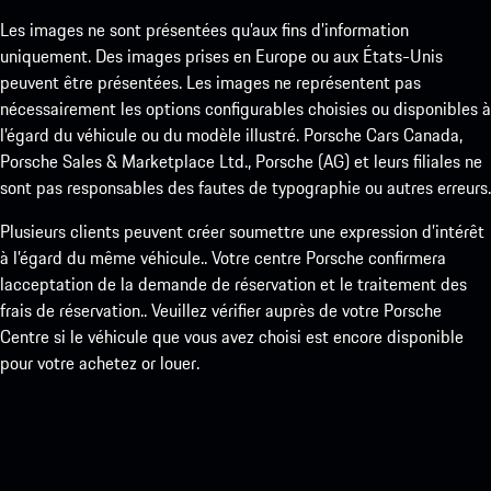
Les images ne sont présentées qu’aux fins d’information
uniquement. Des images prises en Europe ou aux États-Unis
peuvent être présentées. Les images ne représentent pas
nécessairement les options configurables choisies ou disponibles à
l’égard du véhicule ou du modèle illustré. Porsche Cars Canada,
Porsche Sales & Marketplace Ltd., Porsche (AG) et leurs filiales ne
sont pas responsables des fautes de typographie ou autres erreurs.
Plusieurs clients peuvent créer soumettre une expression d’intérêt
à l’égard du même véhicule.. Votre centre Porsche confirmera
lacceptation de la demande de réservation et le traitement des
frais de réservation.. Veuillez vérifier auprès de votre Porsche
Centre si le véhicule que vous avez choisi est encore disponible
pour votre achetez or louer.