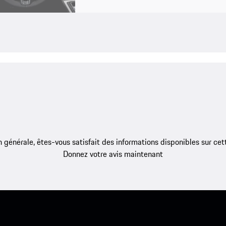
 générale, êtes-vous satisfait des informations disponibles sur ce
Donnez votre avis maintenant