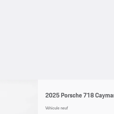
2025 Porsche 718 Cayma
Véhicule neuf