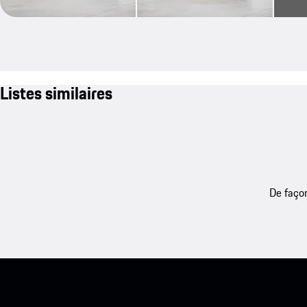
Listes similaires
De façon