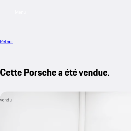
Menu
Retour
Cette Porsche a été vendue.
vendu