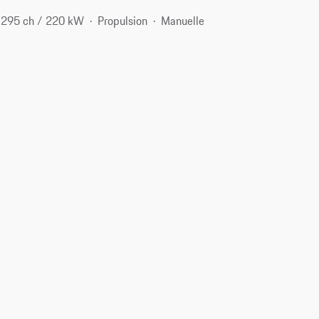
295 ch / 220 kW
Propulsion
Manuelle