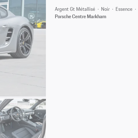
Argent Gt Métallisé
Noir
Essence
Porsche Centre Markham