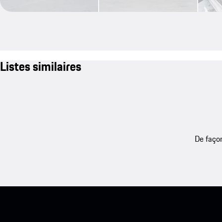
Listes similaires
De façon