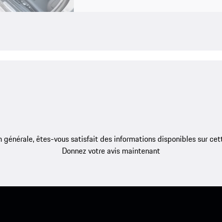
 générale, êtes-vous satisfait des informations disponibles sur ce
Donnez votre avis maintenant