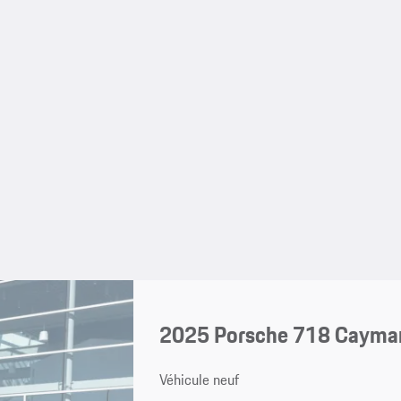
2025 Porsche 718 Cayma
Véhicule neuf