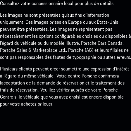
Consultez votre concessionnaire local pour plus de détails.
Les images ne sont présentées qu’aux fins d’information
uniquement. Des images prises en Europe ou aux États-Unis
peuvent être présentées. Les images ne représentent pas
nécessairement les options configurables choisies ou disponibles à
l’égard du véhicule ou du modèle illustré. Porsche Cars Canada,
Porsche Sales & Marketplace Ltd., Porsche (AG) et leurs filiales ne
sont pas responsables des fautes de typographie ou autres erreurs.
Plusieurs clients peuvent créer soumettre une expression d’intérêt
à l’égard du même véhicule.. Votre centre Porsche confirmera
lacceptation de la demande de réservation et le traitement des
frais de réservation.. Veuillez vérifier auprès de votre Porsche
Centre si le véhicule que vous avez choisi est encore disponible
pour votre achetez or louer.