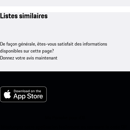
Listes similaires
De façon générale, êtes-vous satisfait des informations
disponibles sur cette page?
Donnez votre avis maintenant
Ma Porsche pour iOS
Téléchargez notre application facilement en scannant le code QR