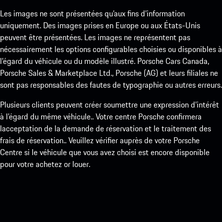
Les images ne sont présentées qu’aux fins d’information
uniquement. Des images prises en Europe ou aux États-Unis
peuvent être présentées. Les images ne représentent pas
nécessairement les options configurables choisies ou disponibles à
l’égard du véhicule ou du modèle illustré. Porsche Cars Canada,
Porsche Sales & Marketplace Ltd., Porsche (AG) et leurs filiales ne
sont pas responsables des fautes de typographie ou autres erreurs.
Plusieurs clients peuvent créer soumettre une expression d’intérêt
à l’égard du même véhicule.. Votre centre Porsche confirmera
lacceptation de la demande de réservation et le traitement des
frais de réservation.. Veuillez vérifier auprès de votre Porsche
Centre si le véhicule que vous avez choisi est encore disponible
pour votre achetez or louer.