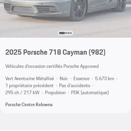
2025 Porsche 718 Cayman
(982)
Véhicules d’occasion certifiés Porsche Approved
Vert Aventurine Métallisé
Noir
Essence
5 673 km
1 propriétaire précédent
Pas d'accidents
295 ch / 217 kW
Propulsion
PDK (automatique)
Porsche Centre Kelowna