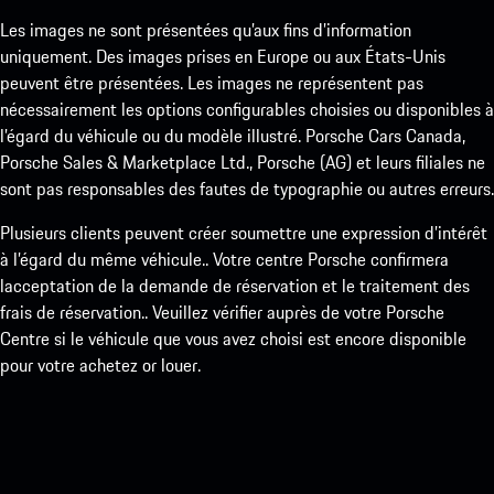
Les images ne sont présentées qu’aux fins d’information
uniquement. Des images prises en Europe ou aux États-Unis
peuvent être présentées. Les images ne représentent pas
nécessairement les options configurables choisies ou disponibles à
l’égard du véhicule ou du modèle illustré. Porsche Cars Canada,
Porsche Sales & Marketplace Ltd., Porsche (AG) et leurs filiales ne
sont pas responsables des fautes de typographie ou autres erreurs.
Plusieurs clients peuvent créer soumettre une expression d’intérêt
à l’égard du même véhicule.. Votre centre Porsche confirmera
lacceptation de la demande de réservation et le traitement des
frais de réservation.. Veuillez vérifier auprès de votre Porsche
Centre si le véhicule que vous avez choisi est encore disponible
pour votre achetez or louer.