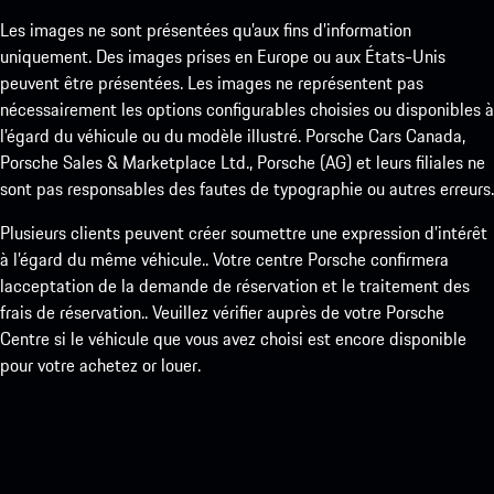
Les images ne sont présentées qu’aux fins d’information
uniquement. Des images prises en Europe ou aux États-Unis
peuvent être présentées. Les images ne représentent pas
nécessairement les options configurables choisies ou disponibles à
l’égard du véhicule ou du modèle illustré. Porsche Cars Canada,
Porsche Sales & Marketplace Ltd., Porsche (AG) et leurs filiales ne
sont pas responsables des fautes de typographie ou autres erreurs.
Plusieurs clients peuvent créer soumettre une expression d’intérêt
à l’égard du même véhicule.. Votre centre Porsche confirmera
lacceptation de la demande de réservation et le traitement des
frais de réservation.. Veuillez vérifier auprès de votre Porsche
Centre si le véhicule que vous avez choisi est encore disponible
pour votre achetez or louer.