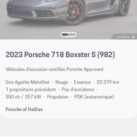
2023 Porsche 718 Boxster S
(982)
Véhicules d’occasion certifiés Porsche Approved
Gris Agathe Métallisé
Rouge
Essence
20 379 km
1 propriétaire précédent
Pas d'accidents
350 ch / 257 kW
Propulsion
PDK (automatique)
Porsche of Halifax