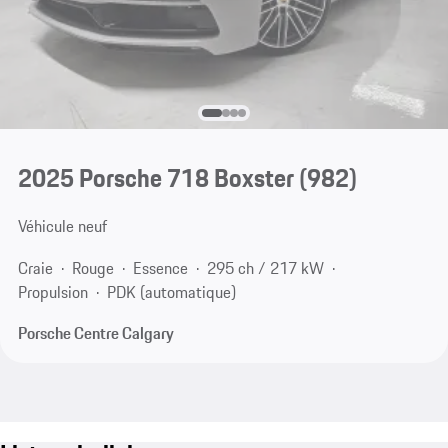
2025 Porsche 718 Boxster
(982)
Véhicule neuf
Craie
Rouge
Essence
295 ch / 217 kW
Propulsion
PDK (automatique)
Porsche Centre Calgary