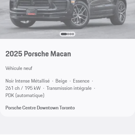
2025 Porsche Macan
Véhicule neuf
Noir Intense Métallisé
Beige
Essence
261 ch / 195 kW
Transmission intégrale
PDK (automatique)
Porsche Centre Downtown Toronto