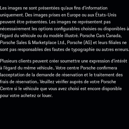
Les images ne sont présentées qu’aux fins d’information
uniquement. Des images prises en Europe ou aux États-Unis
peuvent être présentées. Les images ne représentent pas
nécessairement les options configurables choisies ou disponibles à
l’égard du véhicule ou du modèle illustré. Porsche Cars Canada,
Porsche Sales & Marketplace Ltd., Porsche (AG) et leurs filiales ne
sont pas responsables des fautes de typographie ou autres erreurs.
Plusieurs clients peuvent créer soumettre une expression d’intérêt
à l’égard du même véhicule.. Votre centre Porsche confirmera
lacceptation de la demande de réservation et le traitement des
frais de réservation.. Veuillez vérifier auprès de votre Porsche
Centre si le véhicule que vous avez choisi est encore disponible
pour votre achetez or louer.