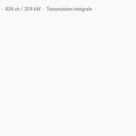
434 ch / 324 kW
Transmission intégrale