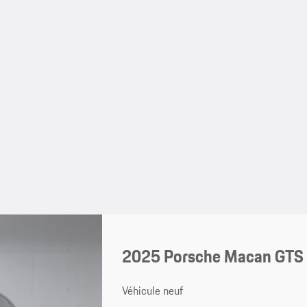
2025 Porsche Macan GTS
Véhicule neuf