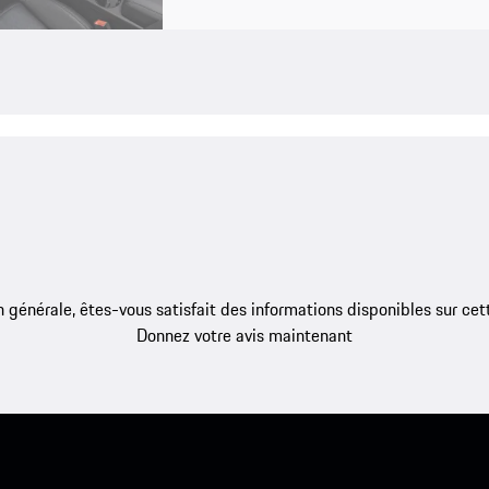
 générale, êtes-vous satisfait des informations disponibles sur ce
Donnez votre avis maintenant