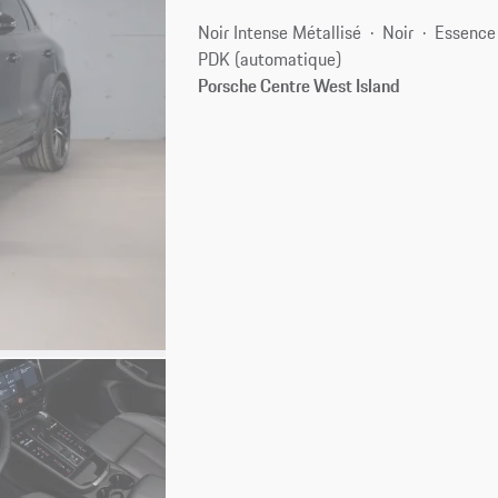
Noir Intense Métallisé
Noir
Essence
PDK (automatique)
Porsche Centre West Island