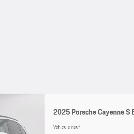
2025 Porsche Cayenne S 
Véhicule neuf