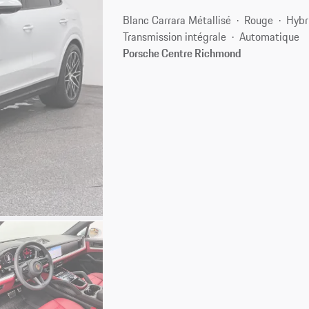
Blanc Carrara Métallisé
Rouge
Hybr
Transmission intégrale
Automatique
Porsche Centre Richmond