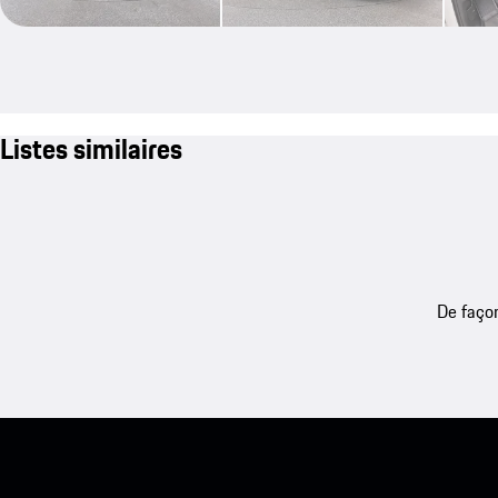
Listes similaires
De façon