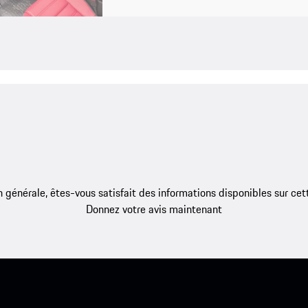
 générale, êtes-vous satisfait des informations disponibles sur ce
Donnez votre avis maintenant