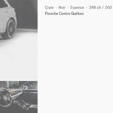
Craie
Noir
Essence
348 ch / 260
Porsche Centre Québec