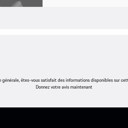
 générale, êtes-vous satisfait des informations disponibles sur ce
Donnez votre avis maintenant