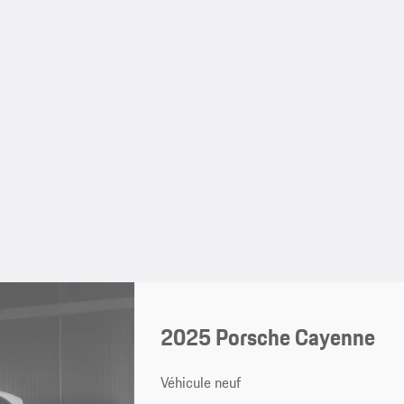
2025 Porsche Cayenne
Véhicule neuf