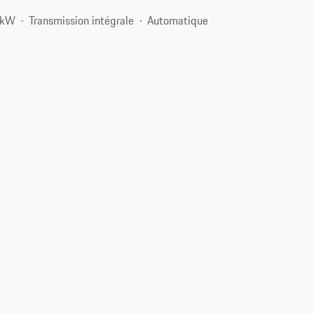
 kW
Transmission intégrale
Automatique