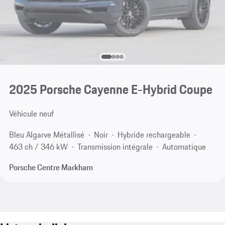
2025 Porsche Cayenne E-Hybrid Coupe
Véhicule neuf
Bleu Algarve Métallisé
Noir
Hybride rechargeable
463 ch / 346 kW
Transmission intégrale
Automatique
Porsche Centre Markham