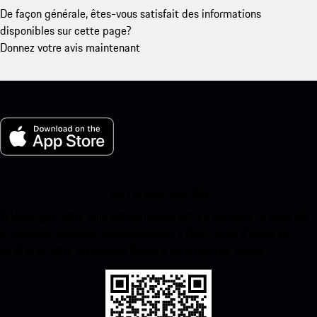
De façon générale, êtes-vous satisfait des informations
disponibles sur cette page?
Donnez votre avis maintenant
Ma Porsche pour iOS
Téléchargez notre application facilement en scannant le code QR
ci-dessous. Accédez instantanément à l’App Store d’Apple et
améliorez votre expérience Porsche en un rien de temps.