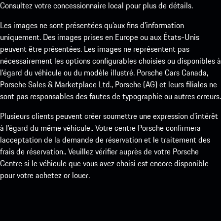
Consultez votre concessionnaire local pour plus de détails.
Les images ne sont présentées qu’aux fins d’information
uniquement. Des images prises en Europe ou aux États-Unis
peuvent être présentées. Les images ne représentent pas
nécessairement les options configurables choisies ou disponibles à
l’égard du véhicule ou du modèle illustré. Porsche Cars Canada,
Porsche Sales & Marketplace Ltd., Porsche (AG) et leurs filiales ne
sont pas responsables des fautes de typographie ou autres erreurs.
Plusieurs clients peuvent créer soumettre une expression d’intérêt
à l’égard du même véhicule.. Votre centre Porsche confirmera
lacceptation de la demande de réservation et le traitement des
frais de réservation.. Veuillez vérifier auprès de votre Porsche
Centre si le véhicule que vous avez choisi est encore disponible
pour votre achetez or louer.