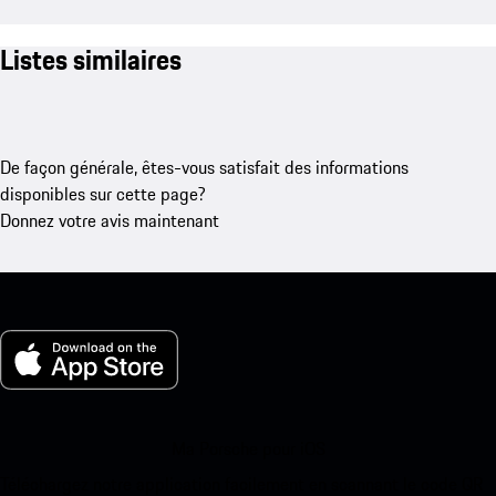
Listes similaires
De façon générale, êtes-vous satisfait des informations
disponibles sur cette page?
Donnez votre avis maintenant
Ma Porsche pour iOS
Téléchargez notre application facilement en scannant le code QR