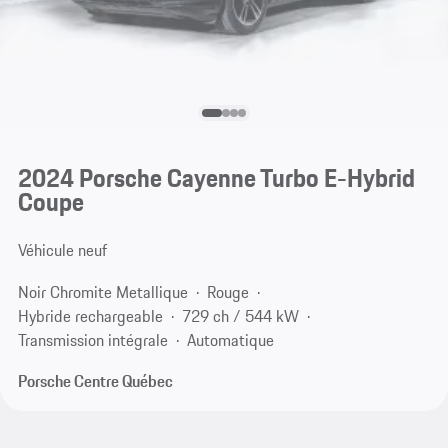
2024 Porsche Cayenne Turbo E-Hybrid
Coupe
Véhicule neuf
Noir Chromite Metallique
Rouge
Hybride rechargeable
729 ch / 544 kW
Transmission intégrale
Automatique
Porsche Centre Québec