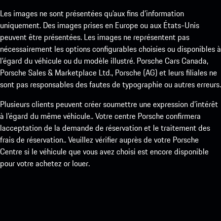
Les images ne sont présentées qu’aux fins d’information
uniquement. Des images prises en Europe ou aux États-Unis
peuvent être présentées. Les images ne représentent pas
nécessairement les options configurables choisies ou disponibles à
l’égard du véhicule ou du modèle illustré. Porsche Cars Canada,
Porsche Sales & Marketplace Ltd., Porsche (AG) et leurs filiales ne
sont pas responsables des fautes de typographie ou autres erreurs.
Plusieurs clients peuvent créer soumettre une expression d’intérêt
à l’égard du même véhicule.. Votre centre Porsche confirmera
lacceptation de la demande de réservation et le traitement des
frais de réservation.. Veuillez vérifier auprès de votre Porsche
Centre si le véhicule que vous avez choisi est encore disponible
pour votre achetez or louer.