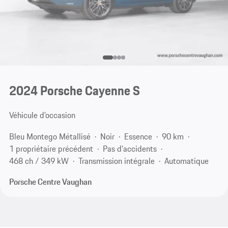
2024 Porsche Cayenne S
Véhicule d'occasion
Bleu Montego Métallisé
Noir
Essence
90 km
1 propriétaire précédent
Pas d'accidents
468 ch / 349 kW
Transmission intégrale
Automatique
Porsche Centre Vaughan