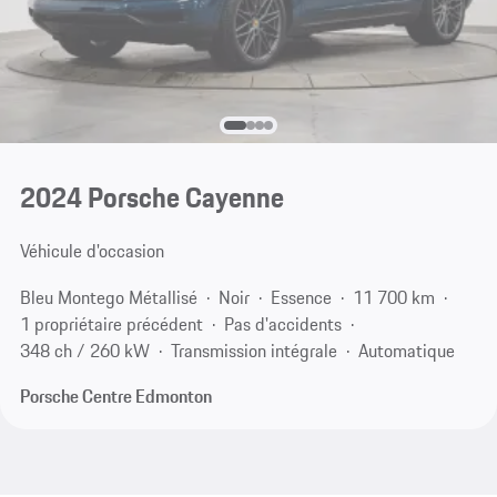
2024 Porsche Cayenne
Véhicule d'occasion
Bleu Montego Métallisé
Noir
Essence
11 700 km
1 propriétaire précédent
Pas d'accidents
348 ch / 260 kW
Transmission intégrale
Automatique
Porsche Centre Edmonton