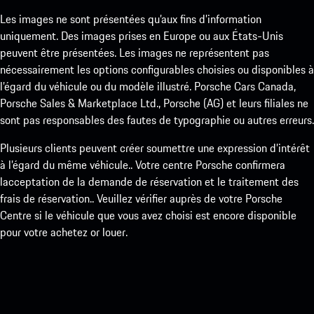
Les images ne sont présentées qu’aux fins d’information
uniquement. Des images prises en Europe ou aux États-Unis
peuvent être présentées. Les images ne représentent pas
nécessairement les options configurables choisies ou disponibles à
l’égard du véhicule ou du modèle illustré. Porsche Cars Canada,
Porsche Sales & Marketplace Ltd., Porsche (AG) et leurs filiales ne
sont pas responsables des fautes de typographie ou autres erreurs.
Plusieurs clients peuvent créer soumettre une expression d’intérêt
à l’égard du même véhicule.. Votre centre Porsche confirmera
lacceptation de la demande de réservation et le traitement des
frais de réservation.. Veuillez vérifier auprès de votre Porsche
Centre si le véhicule que vous avez choisi est encore disponible
pour votre achetez or louer.