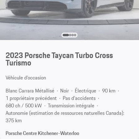
2023 Porsche Taycan Turbo Cross
Turismo
Véhicule d'occasion
Blanc Carrara Métallisé
Noir
Électrique
90 km
1 propriétaire précédent
Pas d'accidents
680 ch / 500 kW
Transmission intégrale
Autonomie (estimation de ressources naturelles Canada):
375 km
Porsche Centre Kitchener-Waterloo