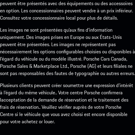
peuvent être présentés avec des équipements ou des accessoires
en option. Les concessionnaires peuvent vendre à un prix inférieur.
Consultez votre concessionnaire local pour plus de détails.
Les images ne sont présentées qu’aux fins d’information
uniquement. Des images prises en Europe ou aux États-Unis
peuvent être présentées. Les images ne représentent pas
nécessairement les options configurables choisies ou disponibles à
l’égard du véhicule ou du modèle illustré. Porsche Cars Canada,
Porsche Sales & Marketplace Ltd., Porsche (AG) et leurs filiales ne
sont pas responsables des fautes de typographie ou autres erreurs.
Plusieurs clients peuvent créer soumettre une expression d’intérêt
à l’égard du même véhicule.. Votre centre Porsche confirmera
lacceptation de la demande de réservation et le traitement des
frais de réservation.. Veuillez vérifier auprès de votre Porsche
Centre si le véhicule que vous avez choisi est encore disponible
pour votre achetez or louer.