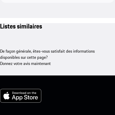
Listes similaires
De façon générale, êtes-vous satisfait des informations
disponibles sur cette page?
Donnez votre avis maintenant