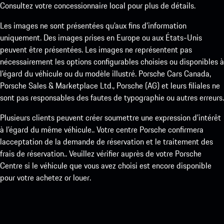
Consultez votre concessionnaire local pour plus de détails.
Les images ne sont présentées qu’aux fins d’information
uniquement. Des images prises en Europe ou aux États-Unis
peuvent être présentées. Les images ne représentent pas
nécessairement les options configurables choisies ou disponibles à
l’égard du véhicule ou du modèle illustré. Porsche Cars Canada,
Porsche Sales & Marketplace Ltd., Porsche (AG) et leurs filiales ne
sont pas responsables des fautes de typographie ou autres erreurs.
Plusieurs clients peuvent créer soumettre une expression d’intérêt
à l’égard du même véhicule.. Votre centre Porsche confirmera
lacceptation de la demande de réservation et le traitement des
frais de réservation.. Veuillez vérifier auprès de votre Porsche
Centre si le véhicule que vous avez choisi est encore disponible
pour votre achetez or louer.