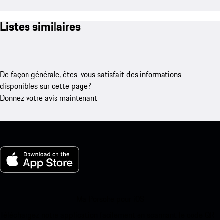
Listes similaires
De façon générale, êtes-vous satisfait des informations
disponibles sur cette page?
Donnez votre avis maintenant
Ma Porsche pour iOS
Téléchargez notre application facilement en scannant le code QR