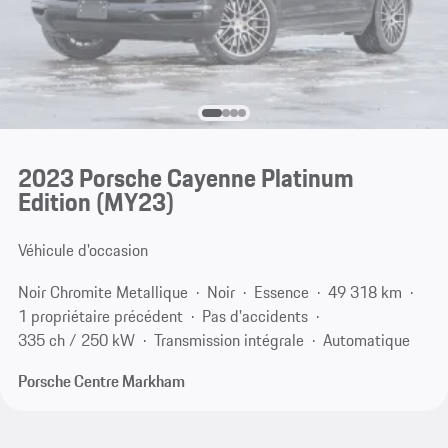
2023 Porsche Cayenne Platinum
Edition (MY23)
Véhicule d'occasion
Noir Chromite Metallique
Noir
Essence
49 318 km
1 propriétaire précédent
Pas d'accidents
335 ch / 250 kW
Transmission intégrale
Automatique
Porsche Centre Markham