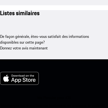
Listes similaires
De façon générale, êtes-vous satisfait des informations
disponibles sur cette page?
Donnez votre avis maintenant
Ma Porsche pour iOS
Téléchargez notre application facilement en scannant le code QR