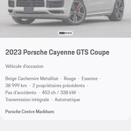
2023 Porsche Cayenne GTS Coupe
Véhicule d'occasion
Beige Cachemire Metallisé
Rouge
Essence
38 999 km
2 propriétaires précédents
Pas d'accidents
453 ch / 338 kW
Transmission intégrale
Automatique
Porsche Centre Markham