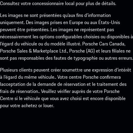
Consultez votre concessionnaire local pour plus de détails.
Les images ne sont présentées qu’aux fins d’information
uniquement. Des images prises en Europe ou aux États-Unis
peuvent être présentées. Les images ne représentent pas
nécessairement les options configurables choisies ou disponibles à
l’égard du véhicule ou du modèle illustré. Porsche Cars Canada,
Porsche Sales & Marketplace Ltd., Porsche (AG) et leurs filiales ne
sont pas responsables des fautes de typographie ou autres erreurs.
Plusieurs clients peuvent créer soumettre une expression d’intérêt
à l’égard du même véhicule.. Votre centre Porsche confirmera
lacceptation de la demande de réservation et le traitement des
frais de réservation.. Veuillez vérifier auprès de votre Porsche
Centre si le véhicule que vous avez choisi est encore disponible
pour votre achetez or louer.