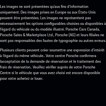
Les images ne sont présentées qu’aux fins d’information
uniquement. Des images prises en Europe ou aux États-Unis
peuvent être présentées. Les images ne représentent pas
nécessairement les options configurables choisies ou disponibles à
l’égard du véhicule ou du modèle illustré. Porsche Cars Canada,
Porsche Sales & Marketplace Ltd., Porsche (AG) et leurs filiales ne
sont pas responsables des fautes de typographie ou autres erreurs.
Plusieurs clients peuvent créer soumettre une expression d’intérêt
à l’égard du même véhicule.. Votre centre Porsche confirmera
lacceptation de la demande de réservation et le traitement des
frais de réservation.. Veuillez vérifier auprès de votre Porsche
Centre si le véhicule que vous avez choisi est encore disponible
pour votre achetez or louer.