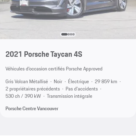
2021 Porsche Taycan 4S
Véhicules d’occasion certifiés Porsche Approved
Gris Volcan Métallisé
Noir
Électrique
29 859 km
2 propriétaires précédents
Pas d'accidents
530 ch / 390 kW
Transmission intégrale
Porsche Centre Vancouver