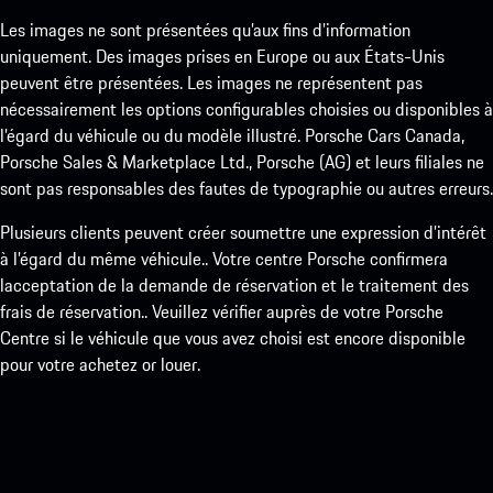
Les images ne sont présentées qu’aux fins d’information
uniquement. Des images prises en Europe ou aux États-Unis
peuvent être présentées. Les images ne représentent pas
nécessairement les options configurables choisies ou disponibles à
l’égard du véhicule ou du modèle illustré. Porsche Cars Canada,
Porsche Sales & Marketplace Ltd., Porsche (AG) et leurs filiales ne
sont pas responsables des fautes de typographie ou autres erreurs.
Plusieurs clients peuvent créer soumettre une expression d’intérêt
à l’égard du même véhicule.. Votre centre Porsche confirmera
lacceptation de la demande de réservation et le traitement des
frais de réservation.. Veuillez vérifier auprès de votre Porsche
Centre si le véhicule que vous avez choisi est encore disponible
pour votre achetez or louer.