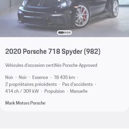
2020 Porsche 718 Spyder
(982)
Véhicules d’occasion certifiés Porsche Approved
Noir
Noir
Essence
18 435 km
2 propriétaires précédents
Pas d'accidents
414 ch / 309 kW
Propulsion
Manuelle
Mark Motors Porsche