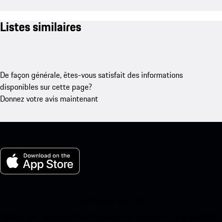
Listes similaires
De façon générale, êtes-vous satisfait des informations
disponibles sur cette page?
Donnez votre avis maintenant
Ma Porsche pour iOS
Téléchargez notre application facilement en scannant le code QR