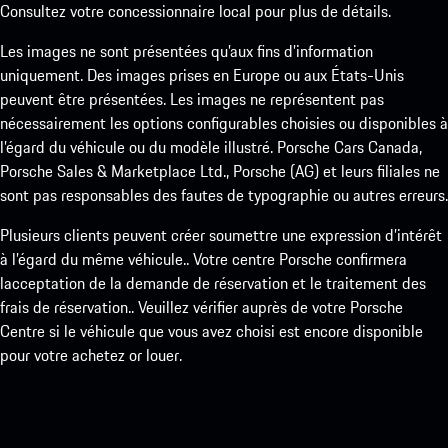
Consultez votre concessionnaire local pour plus de détails.
Les images ne sont présentées qu’aux fins d’information
uniquement. Des images prises en Europe ou aux États-Unis
peuvent être présentées. Les images ne représentent pas
nécessairement les options configurables choisies ou disponibles à
l’égard du véhicule ou du modèle illustré. Porsche Cars Canada,
Porsche Sales & Marketplace Ltd., Porsche (AG) et leurs filiales ne
sont pas responsables des fautes de typographie ou autres erreurs.
Plusieurs clients peuvent créer soumettre une expression d’intérêt
à l’égard du même véhicule.. Votre centre Porsche confirmera
lacceptation de la demande de réservation et le traitement des
frais de réservation.. Veuillez vérifier auprès de votre Porsche
Centre si le véhicule que vous avez choisi est encore disponible
pour votre achetez or louer.