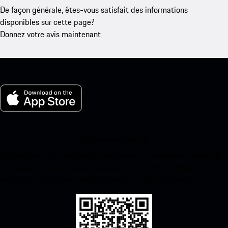
De façon générale, êtes-vous satisfait des informations
disponibles sur cette page?
Donnez votre avis maintenant
Ma Porsche pour iOS
Téléchargez notre application facilement en scannant le code QR
ci-dessous. Accédez instantanément à l’App Store d’Apple et
améliorez votre expérience Porsche en un rien de temps.