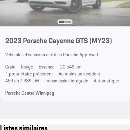
2023 Porsche Cayenne GTS (MY23)
Véhicules d’occasion certifiés Porsche Approved
Craie
Rouge
Essence
20 548 km
1 propriétaire précédent
Au moins un accident
453 ch / 338 kW
Transmission intégrale
Automatique
Porsche Centre Winnipeg
Listes similaires