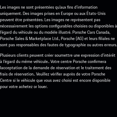
Les images ne sont présentées qu’aux fins d’information
uniquement. Des images prises en Europe ou aux États-Unis
peuvent être présentées. Les images ne représentent pas
nécessairement les options configurables choisies ou disponibles à
l’égard du véhicule ou du modèle illustré. Porsche Cars Canada,
Porsche Sales & Marketplace Ltd., Porsche (AG) et leurs filiales ne
sont pas responsables des fautes de typographie ou autres erreurs.
Plusieurs clients peuvent créer soumettre une expression d’intérêt
à l’égard du même véhicule.. Votre centre Porsche confirmera
lacceptation de la demande de réservation et le traitement des
frais de réservation.. Veuillez vérifier auprès de votre Porsche
Centre si le véhicule que vous avez choisi est encore disponible
pour votre achetez or louer.