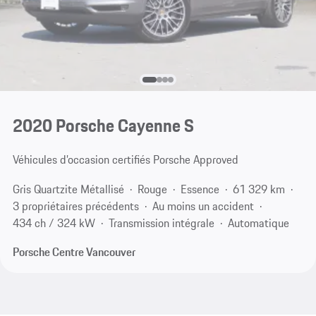
2020 Porsche Cayenne S
Véhicules d’occasion certifiés Porsche Approved
Gris Quartzite Métallisé
Rouge
Essence
61 329 km
3 propriétaires précédents
Au moins un accident
434 ch / 324 kW
Transmission intégrale
Automatique
Porsche Centre Vancouver